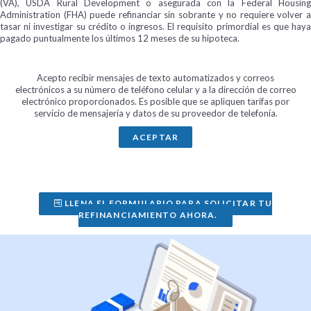
(VA), USDA Rural Development o asegurada con la Federal Housing
Administration (FHA) puede refinanciar sin sobrante y no requiere volver a
tasar ni investigar su crédito o ingresos. El requisito primordial es que haya
pagado puntualmente los últimos 12 meses de su hipoteca.
Acepto recibir mensajes de texto automatizados y correos
electrónicos a su número de teléfono celular y a la dirección de correo
electrónico proporcionados. Es posible que se apliquen tarifas por
servicio de mensajería y datos de su proveedor de telefonía.
ACEPTAR
LLENA EL FORMULARIO PARA SOLICITAR TU
REFINANCIAMIENTO AHORA.