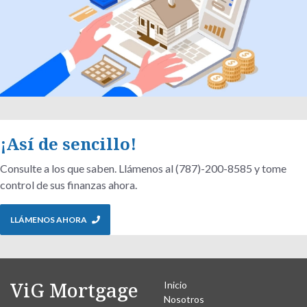
¡Así de sencillo!
Consulte a los que saben. Llámenos al (787)-200-8585 y tome
control de sus finanzas ahora.
LLÁMENOS AHORA
ViG Mortgage
Inicio
Nosotros